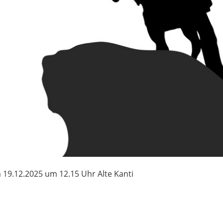
19.12.2025 um 12.15 Uhr Alte Kanti