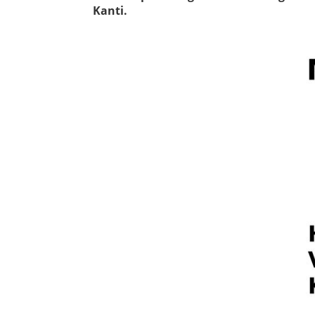
Kanti.