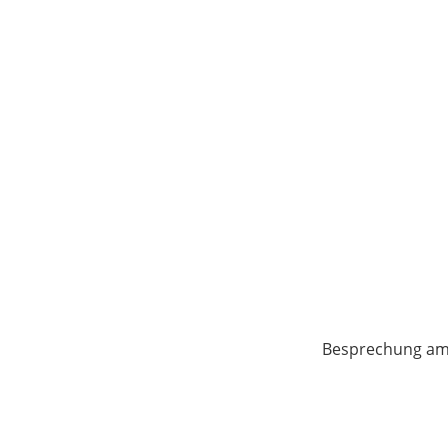
Besprechung am 