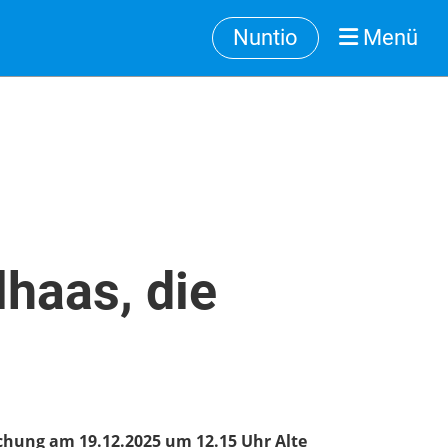
Nuntio
Menü
lhaas, die
chung am 19.12.2025 um 12.15 Uhr Alte