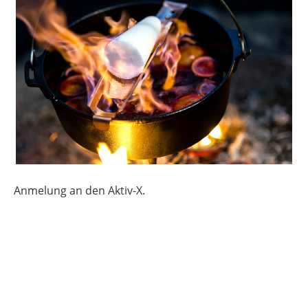
Anmelung an den Aktiv-X.